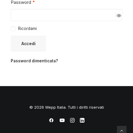
Richiesto
Password
*
Ricordami
Accedi
Password dimenticata?
© 2026 Wepp Italia. Tutti i diritti riservati