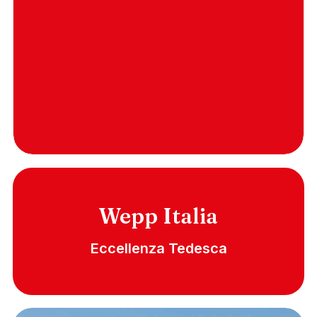
Wepp Italia
Eccellenza Tedesca