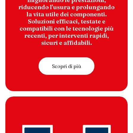
riducendo l'usura e prolungando
la vita utile dei componenti.
Soluzioni efficaci, testate e
compatibili con le tecnologie più
recenti, per interventi rapidi,
sicuri e affidabili.
Scopri di più