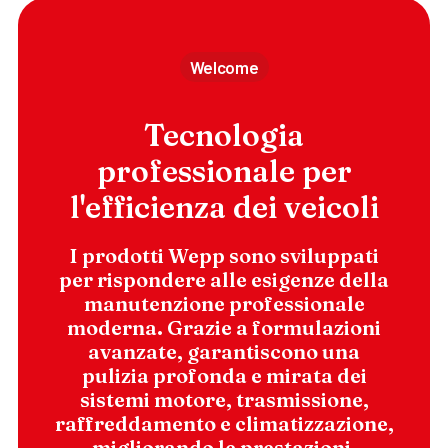
Welcome
Tecnologia
professionale per
l'efficienza dei veicoli
I prodotti Wepp sono sviluppati
per rispondere alle esigenze della
manutenzione professionale
moderna. Grazie a formulazioni
avanzate, garantiscono una
pulizia profonda e mirata dei
sistemi motore, trasmissione,
raffreddamento e climatizzazione,
migliorando le prestazioni,