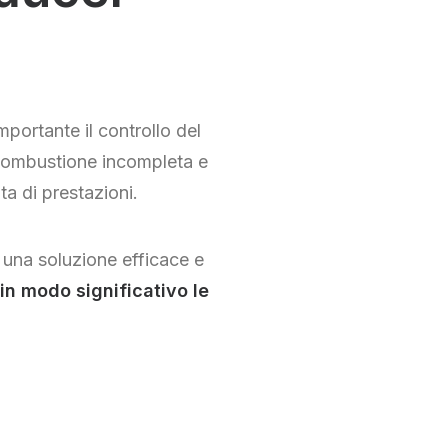
portante il controllo del
, combustione incompleta e
ta di prestazioni.
 una soluzione efficace e
 in modo significativo le