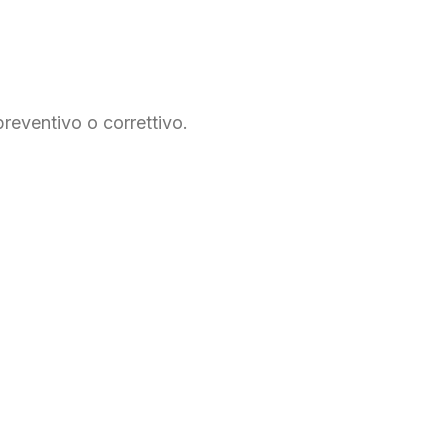
reventivo o correttivo.