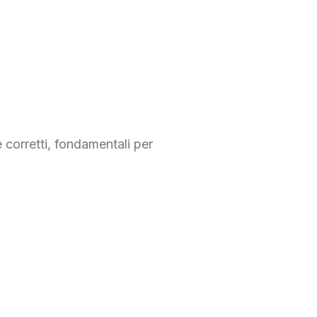
:
e corretti, fondamentali per