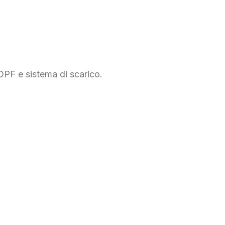
DPF e sistema di scarico.