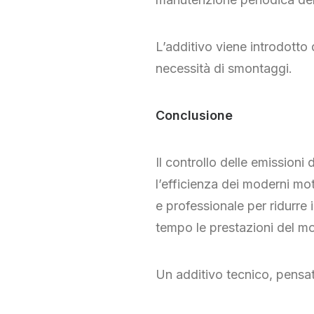
L’additivo viene introdotto 
necessità di smontaggi.
Conclusione
Il controllo delle emissioni
l’efficienza dei moderni mot
e professionale per ridurre 
tempo le prestazioni del mo
Un additivo tecnico, pensato 