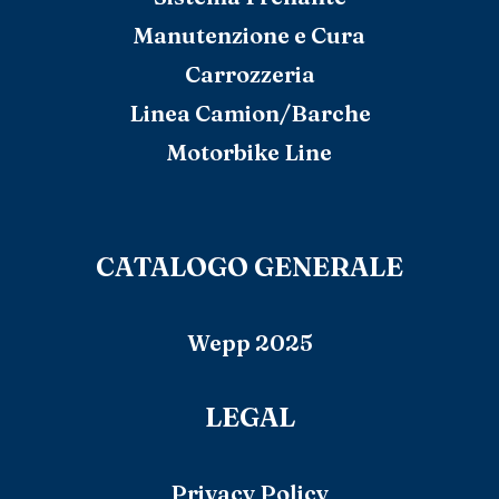
Manutenzione e Cura
Carrozzeria
Linea Camion/Barche
Motorbike Line
CATALOGO GENERALE
Wepp 2025
LEGAL
Privacy Policy