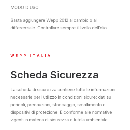
MODO D’USO
Basta aggiungere Wepp 2012 al cambio o al
differenziale. Controllare sempre il livello dell’olio.
WEPP ITALIA
Scheda Sicurezza
La scheda di sicurezza contiene tutte le informazioni
necessarie per l’utilizzo in condizioni sicure: dati su
pericoli, precauzioni, stoccaggio, smaltimento e
dispositivi di protezione. È conforme alle normative
vigenti in materia di sicurezza e tutela ambientale.