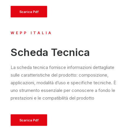
Scarica Pdf
WEPP ITALIA
Scheda Tecnica
La scheda tecnica fornisce informazioni dettagliate
sulle caratteristiche del prodotto: composizione,
applicazioni, modalità d’uso e specifiche tecniche. È
uno strumento essenziale per conoscere a fondo le
prestazioni e le compatibilità del prodotto
Scarica Pdf