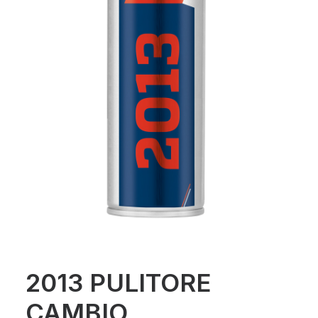
2013 PULITORE
CAMBIO