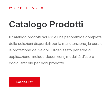
WEPP ITALIA
Catalogo Prodotti
Il catalogo prodotti WEPP è una panoramica completa
delle soluzioni disponibili per la manutenzione, la cura e
la protezione dei veicoli. Organizzato per aree di
applicazione, include descrizioni, modalità d’uso e
codici articolo per ogni prodotto.
Scarica Pdf