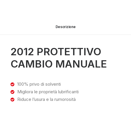
Descrizione
2012 PROTETTIVO
CAMBIO MANUALE
100% privo di solventi
Migliora le proprietà lubrificanti
Riduce l’usura e la rumorosità