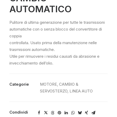
AUTOMATICO
Pulitore di ultima generazione per tutte le trasmissioni
automatiche con o senza blocco del convertitore di
coppia
controllata. Usato prima della manutenzione nelle
trasmissioni automatiche.
Utile per rimuovere i residui causati da abrasione e
invecchiamento dell’olio.
Categorie
MOTORE, CAMBIO &
SERVOSTERZO
,
LINEA AUTO
Condividi