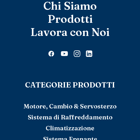
Chi Siamo
Prodotti
Lavora con Noi
CATEGORIE PRODOTTI
Motore, Cambio & Servosterzo
Sistema di Raffreddamento
Climatizzazione
Sistema Frenante