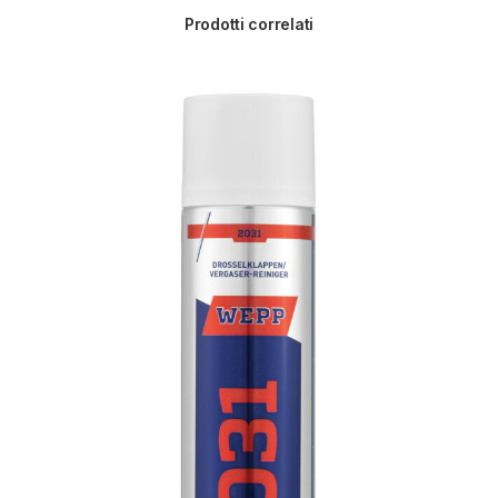
Prodotti correlati