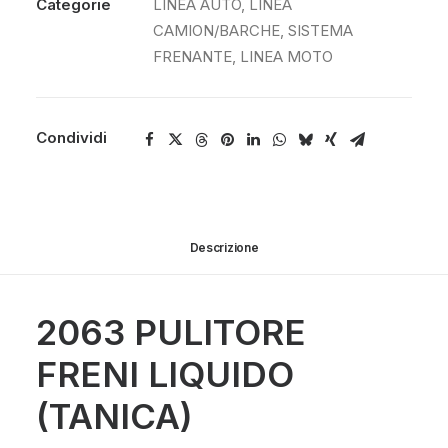
Categorie
LINEA AUTO
,
LINEA
CAMION/BARCHE
,
SISTEMA
FRENANTE
,
LINEA MOTO
Condividi
Descrizione
2063 PULITORE
FRENI LIQUIDO
(TANICA)