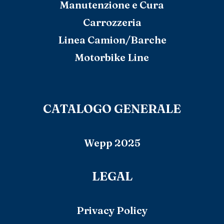
Manutenzione e Cura
Carrozzeria
Linea Camion/Barche
Motorbike Line
CATALOGO GENERALE
Wepp 2025
LEGAL
Privacy Policy