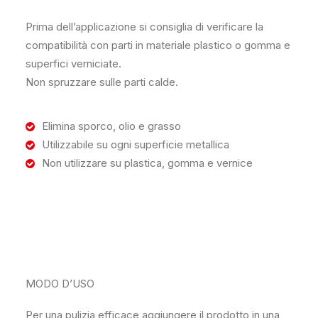
Prima dell’applicazione si consiglia di verificare la
compatibilità con parti in materiale plastico o gomma e
superfici verniciate.
Non spruzzare sulle parti calde.
Elimina sporco, olio e grasso
Utilizzabile su ogni superficie metallica
Non utilizzare su plastica, gomma e vernice
MODO D’USO
Per una pulizia efficace aggiungere il prodotto in una