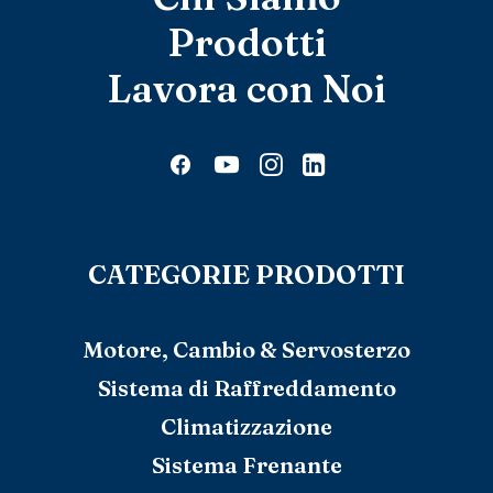
Prodotti
Lavora con Noi
CATEGORIE PRODOTTI
Motore, Cambio & Servosterzo
Sistema di Raffreddamento
Climatizzazione
Sistema Frenante