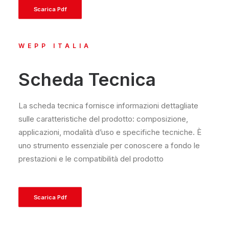
Scarica Pdf
WEPP ITALIA
Scheda Tecnica
La scheda tecnica fornisce informazioni dettagliate
sulle caratteristiche del prodotto: composizione,
applicazioni, modalità d’uso e specifiche tecniche. È
uno strumento essenziale per conoscere a fondo le
prestazioni e le compatibilità del prodotto
Scarica Pdf