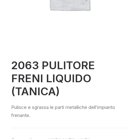
2063 PULITORE
FRENI LIQUIDO
(TANICA)
Pulisce e sgrassa le parti metalliche dell’impianto
frenante.