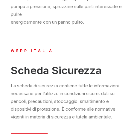
pompa a pressione, spruzzare sulle parti interessate e
pulire
energicamente con un panno pulito.
WEPP ITALIA
Scheda Sicurezza
La scheda di sicurezza contiene tutte le informazioni
necessarie per l’utilizzo in condizioni sicure: dati su
pericoli, precauzioni, stoccaggio, smaltimento e
dispositivi di protezione. È conforme alle normative
vigenti in materia di sicurezza e tutela ambientale.