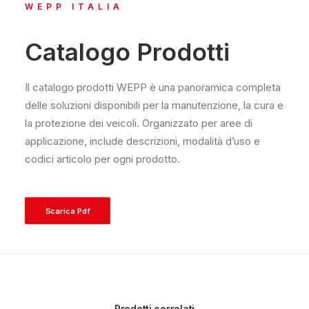
WEPP ITALIA
Catalogo Prodotti
Il catalogo prodotti WEPP è una panoramica completa
delle soluzioni disponibili per la manutenzione, la cura e
la protezione dei veicoli. Organizzato per aree di
applicazione, include descrizioni, modalità d’uso e
codici articolo per ogni prodotto.
Scarica Pdf
Prodotti correlati