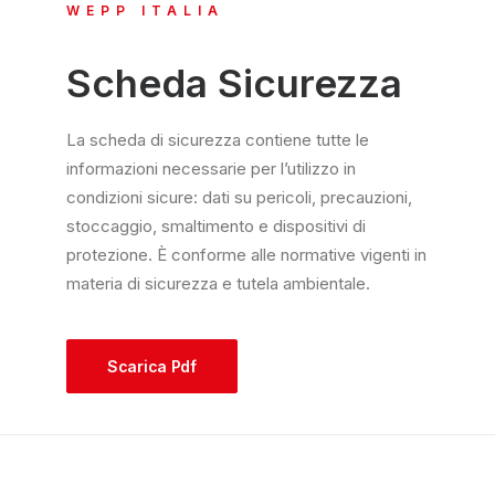
WEPP ITALIA
Scheda Sicurezza
La scheda di sicurezza contiene tutte le
informazioni necessarie per l’utilizzo in
condizioni sicure: dati su pericoli, precauzioni,
stoccaggio, smaltimento e dispositivi di
protezione. È conforme alle normative vigenti in
materia di sicurezza e tutela ambientale.
Scarica Pdf