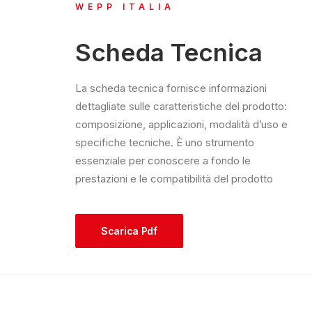
WEPP ITALIA
Scheda Tecnica
La scheda tecnica fornisce informazioni
dettagliate sulle caratteristiche del prodotto:
composizione, applicazioni, modalità d’uso e
specifiche tecniche. È uno strumento
essenziale per conoscere a fondo le
prestazioni e le compatibilità del prodotto
Scarica Pdf