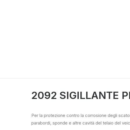
2092 SIGILLANTE 
Per la protezione contro la corrosione degli scatol
parabordi, sponde e altre cavità del telaio del veic