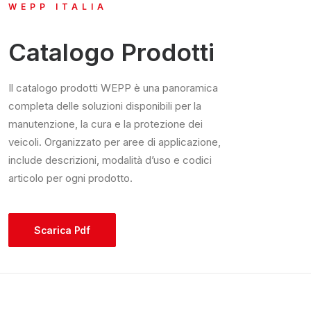
WEPP ITALIA
Catalogo Prodotti
Il catalogo prodotti WEPP è una panoramica
completa delle soluzioni disponibili per la
manutenzione, la cura e la protezione dei
veicoli. Organizzato per aree di applicazione,
include descrizioni, modalità d’uso e codici
articolo per ogni prodotto.
Scarica Pdf