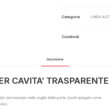
Categorie
LINEA AUT
Condividi
Descrizione
PER CAVITA’ TRASPARENTE
ati (ad esempio nelle soglie delle porte, bordi ripiegati come
olo).