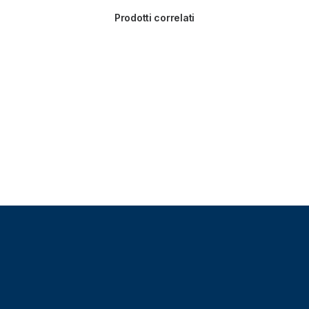
Prodotti correlati