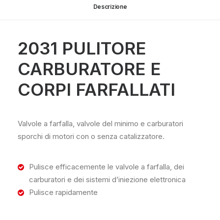
Descrizione
2031 PULITORE
CARBURATORE E
CORPI FARFALLATI
Valvole a farfalla, valvole del minimo e carburatori
sporchi di motori con o senza catalizzatore.
Pulisce efficacemente le valvole a farfalla, dei
carburatori e dei sistemi d’iniezione elettronica
Pulisce rapidamente