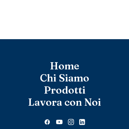
Home
Chi Siamo
Prodotti
Lavora con Noi