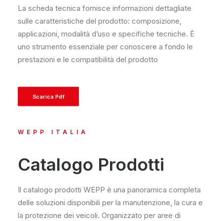
La scheda tecnica fornisce informazioni dettagliate
sulle caratteristiche del prodotto: composizione,
applicazioni, modalità d’uso e specifiche tecniche. È
uno strumento essenziale per conoscere a fondo le
prestazioni e le compatibilità del prodotto
Scarica Pdf
WEPP ITALIA
Catalogo Prodotti
Il catalogo prodotti WEPP è una panoramica completa
delle soluzioni disponibili per la manutenzione, la cura e
la protezione dei veicoli. Organizzato per aree di