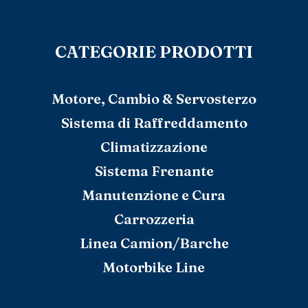
CATEGORIE PRODOTTI
Motore, Cambio & Servosterzo
Sistema di Raffreddamento
Climatizzazione
Sistema Frenante
Manutenzione e Cura
Carrozzeria
Linea Camion/Barche
Motorbike Line