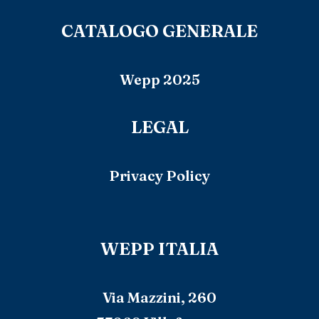
CATALOGO GENERALE
Wepp 2025
LEGAL
Privacy Policy
WEPP ITALIA
Via Mazzini, 260