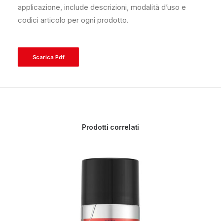
applicazione, include descrizioni, modalità d’uso e
codici articolo per ogni prodotto.
Scarica Pdf
Prodotti correlati