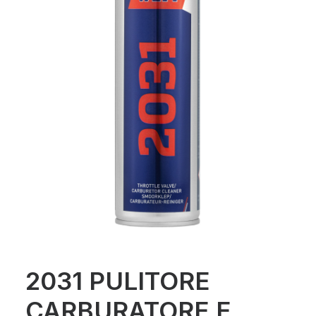
2031 PULITORE
CARBURATORE E