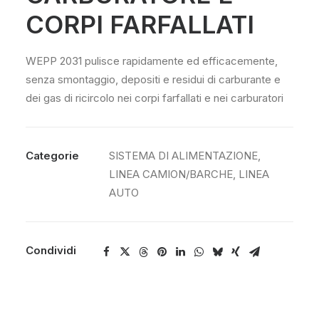
CORPI FARFALLATI
WEPP 2031 pulisce rapidamente ed efficacemente,
senza smontaggio, depositi e residui di carburante e
dei gas di ricircolo nei corpi farfallati e nei carburatori
Categorie
SISTEMA DI ALIMENTAZIONE
,
LINEA CAMION/BARCHE
,
LINEA
AUTO
Condividi