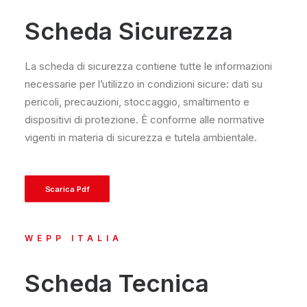
Scheda Sicurezza
La scheda di sicurezza contiene tutte le informazioni
necessarie per l’utilizzo in condizioni sicure: dati su
pericoli, precauzioni, stoccaggio, smaltimento e
dispositivi di protezione. È conforme alle normative
vigenti in materia di sicurezza e tutela ambientale.
Scarica Pdf
WEPP ITALIA
Scheda Tecnica