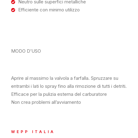
Neutro sulle superfici metalliche
Efficiente con minimo utilizzo
MODO D’USO
Aprire al massimo la valvola a farfalla. Spruzzare su
entrambi i lati lo spray fino alla rimozione di tutti i detriti.
Efficace per la pulizia esterna del carburatore
Non crea problemi all’avviamento
WEPP ITALIA